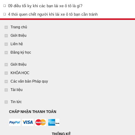
09 điều tối kỵ khi các bạn lái xe ô tô là gì?
4 thói quen chết người khi lái xe ô tô bạn cần tránh
Trang chủ
Giới thiệu
Liên hệ
Đăng ký học
Giới thiệu
KHÓA HỌC
Các văn bản Pháp quy
Tài liệu
Tin tức
CHẤP NHẬN THANH TOÁN
THỐNG KÊ