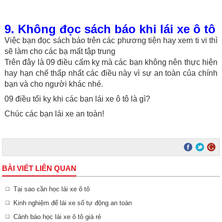
9. Không đọc sách báo khi lái xe ô tô
Việc bạn đọc sách báo trên các phương tiện hay xem ti vi thì
sẽ làm cho các bạ mất tập trung
Trên đây là 09 điều cấm kỵ mà các bạn không nên thực hiện
hay hạn chế thấp nhất các điều này vì sự an toàn của chính
bạn và cho người khác nhé.
09 điều tối kỵ khi các bạn lái xe ô tô là gì?
Chúc các bạn lái xe an toàn!
BÀI VIẾT LIÊN QUAN
Tại sao cần học lái xe ô tô
Kinh nghiệm để lái xe số tự động an toàn
Cảnh báo học lái xe ô tô giá rẻ