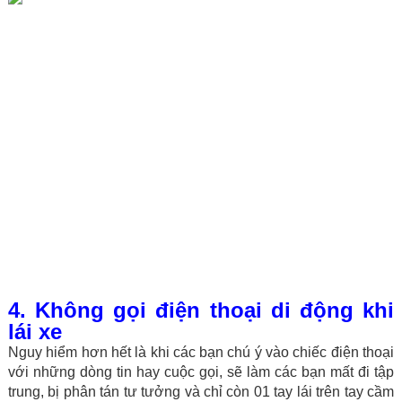
4. Không gọi điện thoại di động khi
lái xe
Nguy hiểm hơn hết là khi các bạn chú ý vào chiếc điện thoại
với những dòng tin hay cuộc gọi, sẽ làm các bạn mất đi tập
trung, bị phân tán tư tưởng và chỉ còn 01 tay lái trên tay cầm