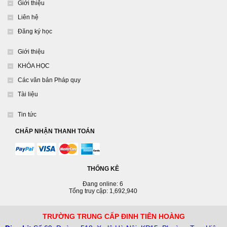
Giới thiệu
Liên hệ
Đăng ký học
Giới thiệu
KHÓA HỌC
Các văn bản Pháp quy
Tài liệu
Tin tức
CHẤP NHẬN THANH TOÁN
THỐNG KÊ
Đang online: 6
Tổng truy cập: 1,692,940
TRƯỜNG TRUNG CẤP ĐINH TIÊN HOÀNG